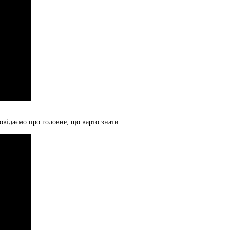
овідаємо про головне, що варто знати