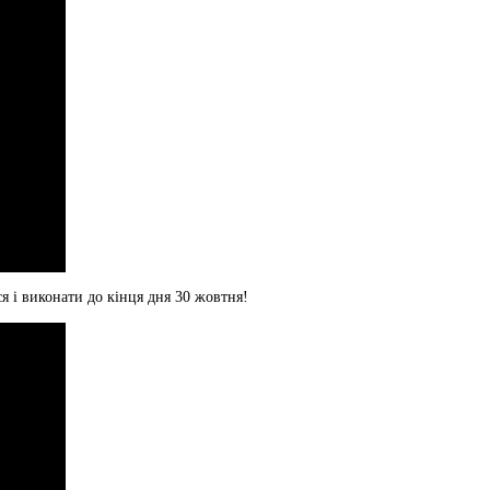
я і виконати до кінця дня 30 жовтня!