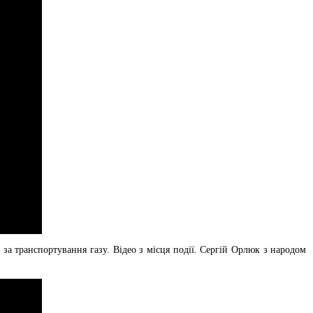
 транспортування газу. Відео з місця події. Сергій Орлюк з народом