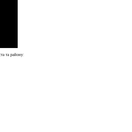
та та району: