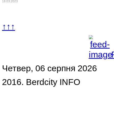
18.03.2023
↑↑↑
Четвер, 06 серпня 2026
2016. Berdcity INFO