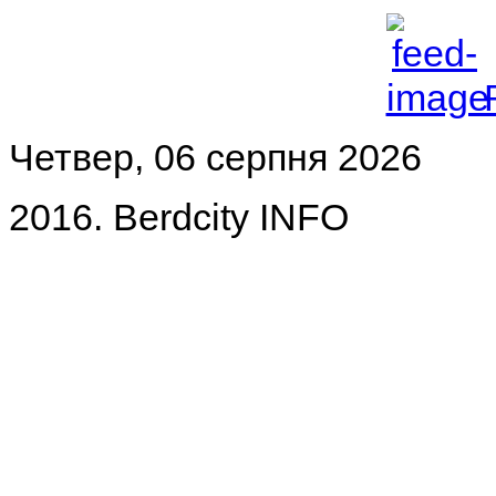
Четвер, 06 серпня 2026
2016. Berdcity INFO