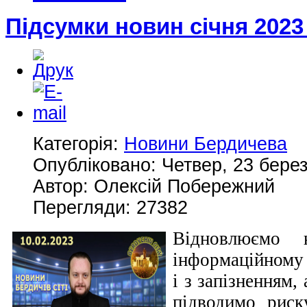
Підсумки новин січня 2023
Категорія:
Новини Бердичева
Опубліковано: Четвер, 23 берез
Автор: Олексій Побережний
Перегляди: 27382
Відновлюємо 
інформаційному 
і з запізненням
підводимо риск