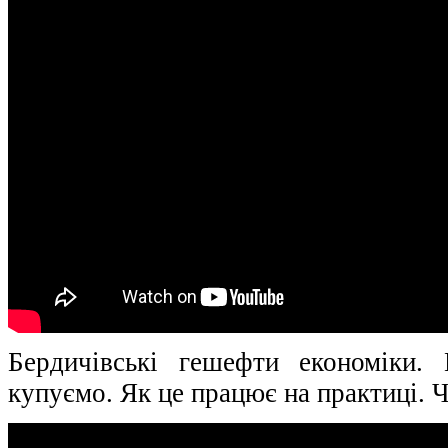
Бердичівські гешефти економіки.
купуємо. Як це працює на практиці. Ч