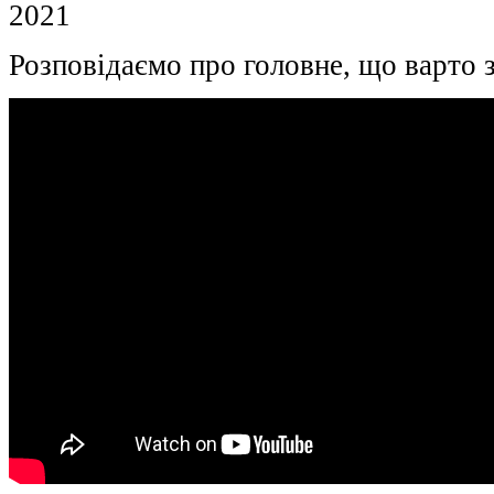
2021
Розповідаємо про головне, що варто 