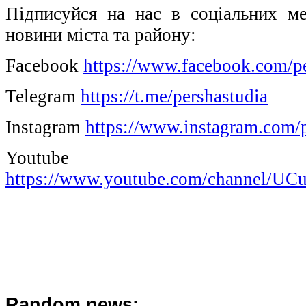
Підписуйся на нас в соціальних м
новини міста та району:
Facebook
https://www.facebook.com/pe
Telegram
https://t.me/pershastudia
Іnstagram
https://www.instagram.com/p
Youtube
https://www.youtube.com/channel/
Random news: