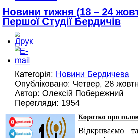
Новини тижня (18 – 24 жовт
Першої Студії Бердичів
Категорія:
Новини Бердичева
Опубліковано: Четвер, 28 жовтн
Автор: Олексій Побережний
Перегляди: 1954
Коротко про голов
Відкриваємо т