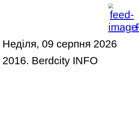
Неділя, 09 серпня 2026
2016. Berdcity INFO