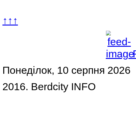
↑↑↑
Понеділок, 10 серпня 2026
2016. Berdcity INFO