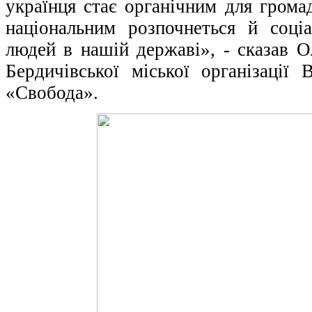
українця стає органічним для грома
національним розпочнеться й соці
людей в нашій державі», - сказав О
Бердичівської міської організації 
«Свобода».