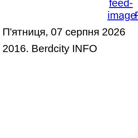
П'ятниця, 07 серпня 2026
2016. Berdcity INFO