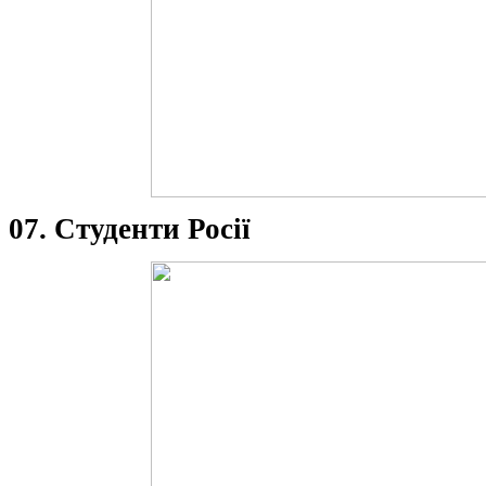
07. Студенти Росії