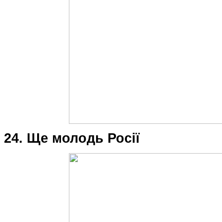
24. Ще молодь Росії