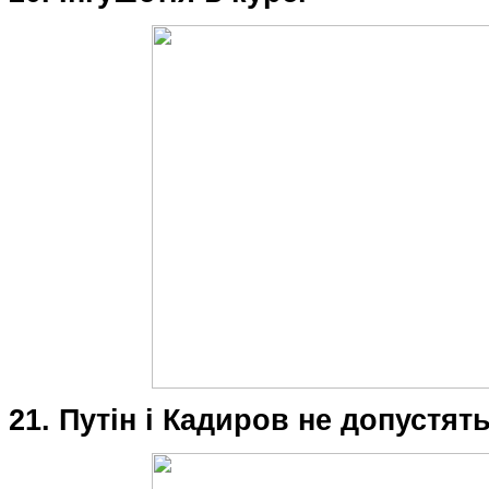
21. Путін і Кадиров не допустять