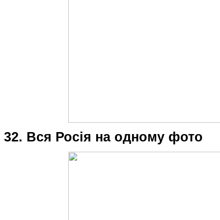
32. Вся Росія на одному фото