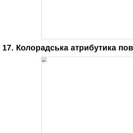
17. Колорадська атрибутика по