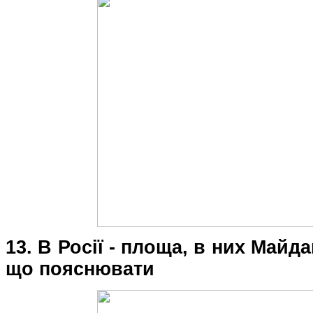
13. В Росії - площа, в них Майда
що пояснювати