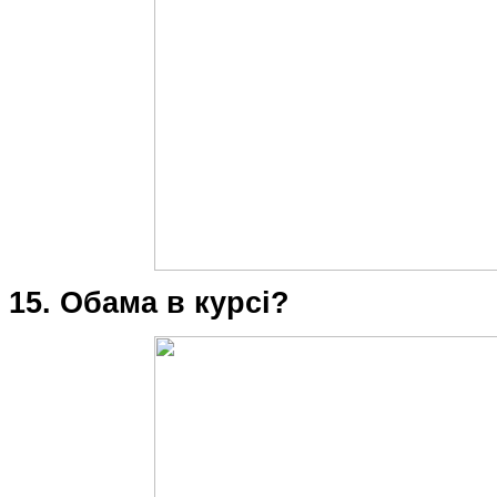
15. Обама в курсі?