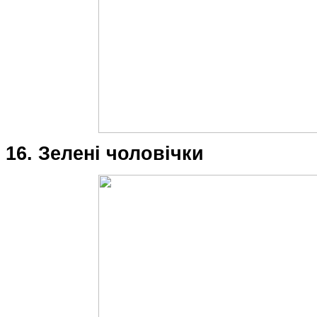
16. Зелені чоловічки