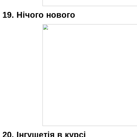
19. Нічого нового
20. Інгушетія в курсі