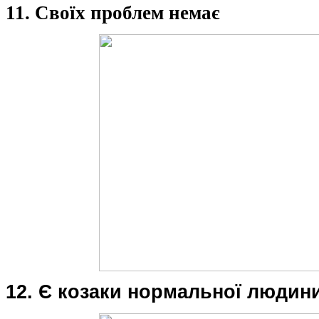
11. Своїх проблем немає
12. Є козаки нормальної людини,