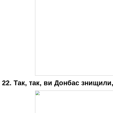
22. Так, так, ви Донбас знищили