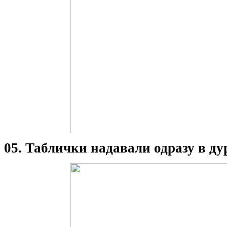
05. Таблички надавали одразу в ду