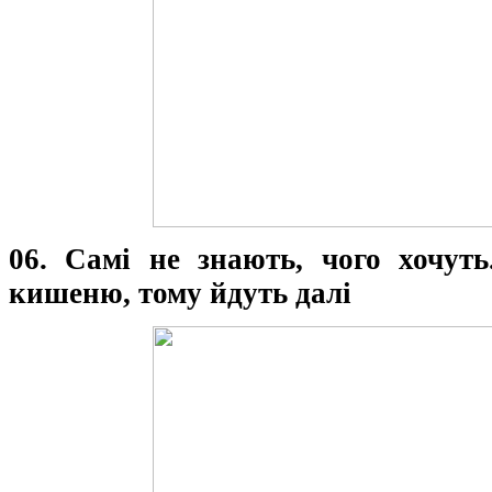
06. Самі не знають, чого хочуть
кишеню, тому йдуть далі