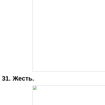
31. Жесть.