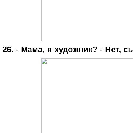
26. - Мама, я художник? - Нет, с