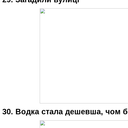
30. Водка стала дешевша, чом б