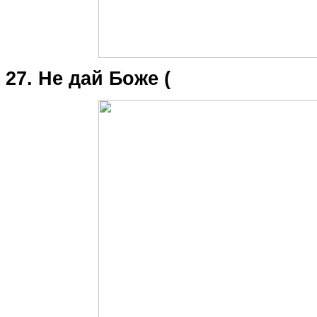
27. Не дай Боже (