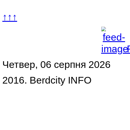
↑↑↑
Четвер, 06 серпня 2026
2016. Berdcity INFO