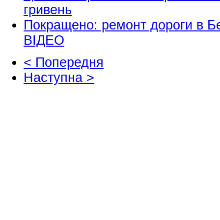
гривень
Покращено: ремонт дороги в Б
ВІДЕО
< Попередня
Наступна >