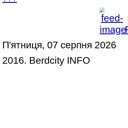
П'ятниця, 07 серпня 2026
2016. Berdcity INFO