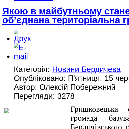
Якою в майбутньому стане
об’єднана територіальна 
Категорія:
Новини Бердичева
Опубліковано: П'ятниця, 15 чер
Автор: Олексій Побережний
Перегляди: 3278
Гришковецька 
громада базув
Бердичівського 