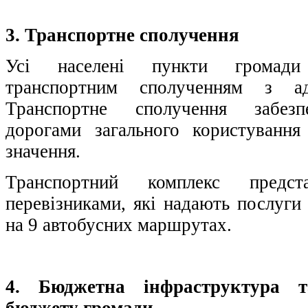
3. Транспортне сполучення
Усі населені пункти громади 
транспортним сполученням з адм
Транспортне сполучення забезпе
дорогами загального користування
значення.
Транспортний комплекс предс
перевізниками, які надають послуги
на 9 автобусних маршрутах.
4. Бюджетна інфраструктура т
бюджету громади