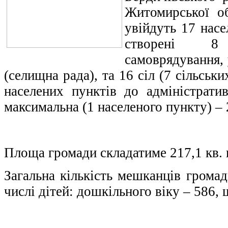
Житомирської об
увійдуть 17 насе
створені 8
самоврядування, 
(селищна рада), та 16 сіл (7 сільськ
населених пунктів до адміністрати
максимальна (1 населеного пункту) – 
Площа громади складатиме 217,1 кв. 
Загальна кількість мешканців громад
числі дітей: дошкільного віку – 586, 