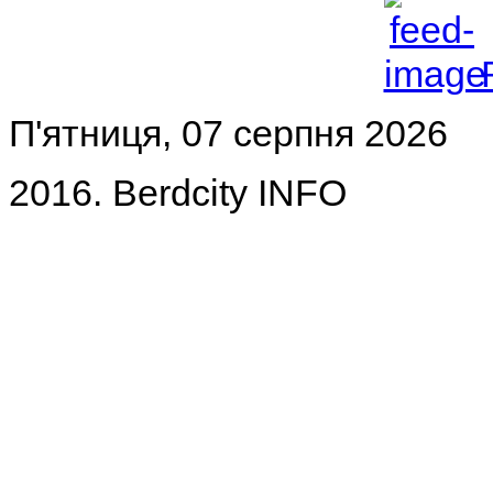
П'ятниця, 07 серпня 2026
2016. Berdcity INFO