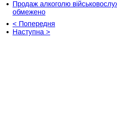
Продаж алкоголю військовослу
обмежено
< Попередня
Наступна >