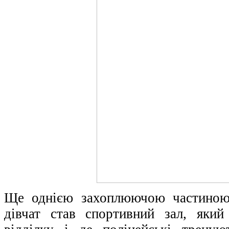
Ще однією захоплюючою частиною 
дівчат став спортивний зал, який