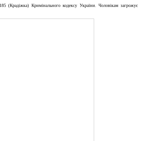
185 (Крадіжка) Кримінального кодексу України. Чоловікам загрожує