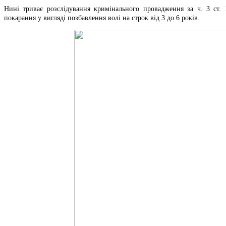
Нині триває розслідування кримінального провадження за ч. 3 ст. 
покарання у вигляді позбавлення волі на строк від 3 до 6 років.