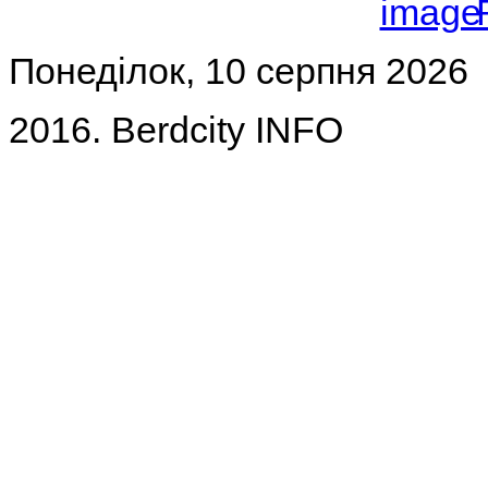
Понеділок, 10 серпня 2026
2016. Berdcity INFO