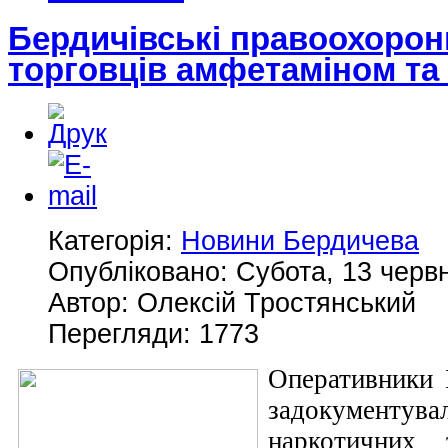
Бердичівські правоохорон
торговців амфетаміном та
Категорія:
Новини Бердичева
Опубліковано: Субота, 13 червн
Автор: Олексій Тростянський
Перегляди: 1773
Оперативники
задокумент
наркотичних 