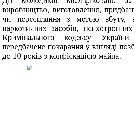
Дії молодиків кваліфіковано за
виробництво, виготовлення, придбанн
чи пересилання з метою збуту, 
наркотичних засобів, психотропних
Кримінального кодексу України.
передбачене покарання у вигляді позб
до 10 років з конфіскацією майна.