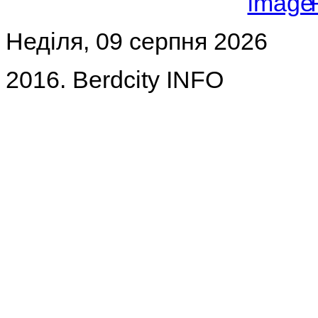
Неділя, 09 серпня 2026
2016. Berdcity INFO