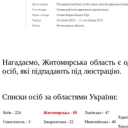
Нагадаємо, Житомирська область є од
осіб, які підпадають під люстрацію.
Списки осіб за областями України:
Київ - 224
Житомирська - 69
Львівська - 47
Харкі
Севастополь - 3
Закарпатська - 22
Миколаївська - 40
Херсо