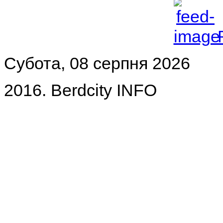
Субота, 08 серпня 2026
2016. Berdcity INFO