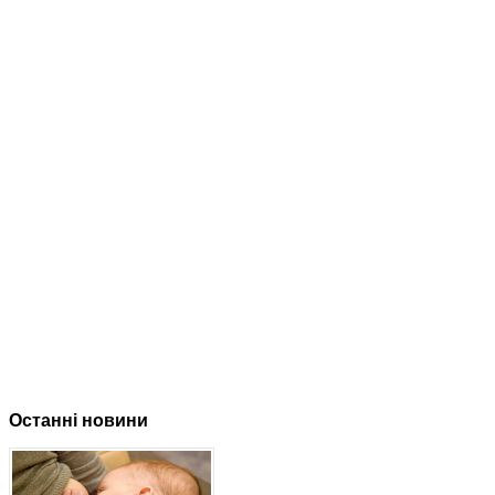
Останні новини