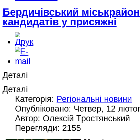
Бердичівський міськрайон
кандидатів у присяжні
Деталі
Деталі
Категорія:
Регіональні новини
Опубліковано: Четвер, 12 лютог
Автор: Олексій Тростянський
Перегляди: 2155