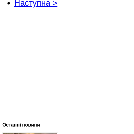
Наступна >
Останні новини