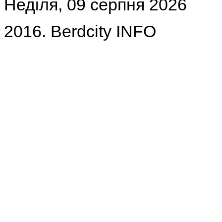
Неділя, 09 серпня 2026
2016. Berdcity INFO