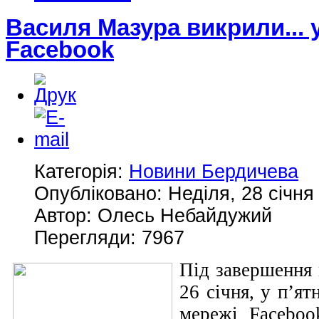
Василя Мазура викрили... 
Facebook
Категорія:
Новини Бердичева
Опубліковано: Неділя, 28 січня
Автор: Олесь Небайдужий
Перегляди: 7967
Під завершення 
26 січня, у п’я
мережі Facebo