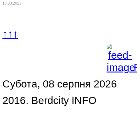
18.03.2023
↑↑↑
Субота, 08 серпня 2026
2016. Berdcity INFO