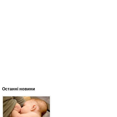
Останні новини