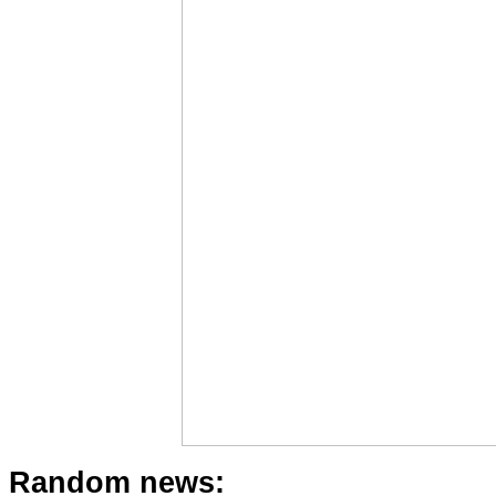
Random news: