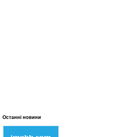
Останні новини