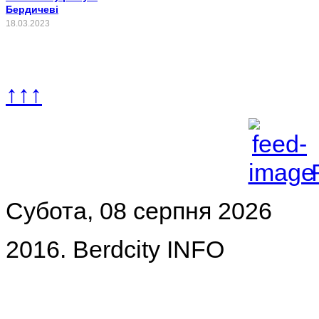
Бердичеві
18.03.2023
↑↑↑
Субота, 08 серпня 2026
2016. Berdcity INFO