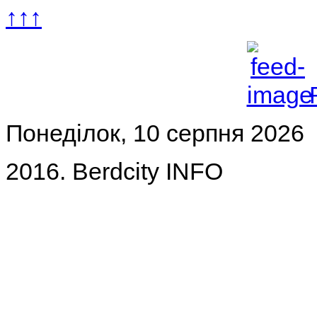
↑↑↑
Понеділок, 10 серпня 2026
2016. Berdcity INFO