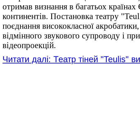
отримав визнання в багатьох країнах
континентів. Постановка театру "Teuli
поєднання висококласної акробатики, 
відмінного звукового супроводу і п
відеопроекцій.
Читати далі: Театр тіней "Teulis" 