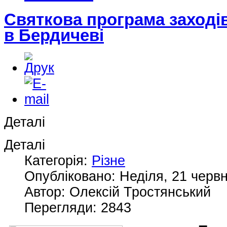
Святкова програма заходів
в Бердичеві
Деталі
Деталі
Категорія:
Різне
Опубліковано: Неділя, 21 червн
Автор: Олексій Тростянський
Перегляди: 2843