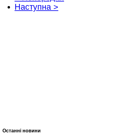
Наступна >
Останні новини