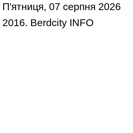
П'ятниця, 07 серпня 2026
2016. Berdcity INFO