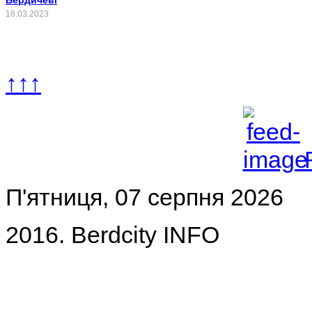
18.03.2023
↑↑↑
П'ятниця, 07 серпня 2026
2016. Berdcity INFO