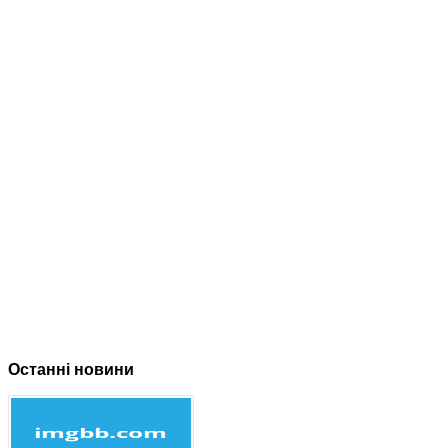
Останні новини