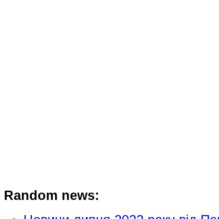
Random news: