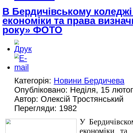
В Бердичівському коледжі
економіки та права визна
року» ФОТО
Категорія:
Новини Бердичева
Опубліковано: Неділя, 15 лютог
Автор: Олексій Тростянський
Перегляди: 1982
У Бердичівско
економіки та