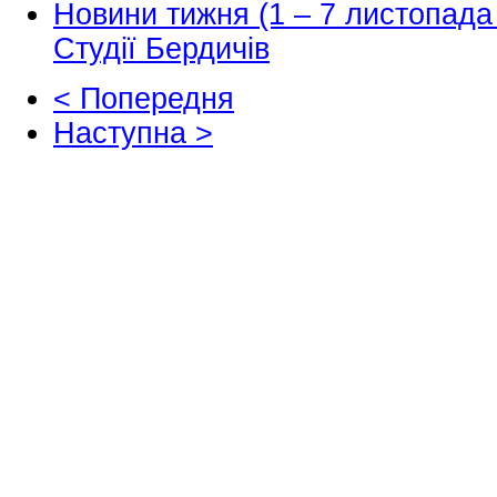
Новини тижня (1 – 7 листопада
Студії Бердичів
< Попередня
Наступна >