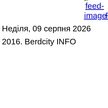
Неділя, 09 серпня 2026
2016. Berdcity INFO