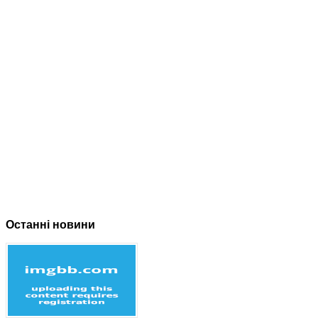
Останні новини