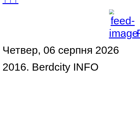
Четвер, 06 серпня 2026
2016. Berdcity INFO