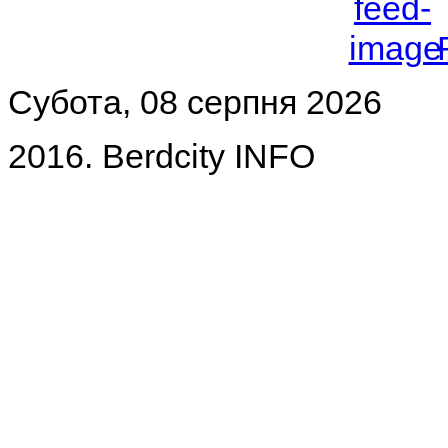
Субота, 08 серпня 2026
2016. Berdcity INFO