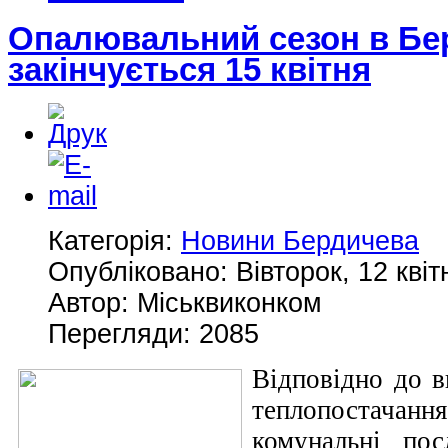
Опалювальний сезон в Бе
закінчується 15 квітня
Категорія:
Новини Бердичева
Опубліковано: Вівторок, 12 квіт
Автор: Міськвиконком
Перегляди: 2085
Відповідно до в
теплопостач
комунальні пос