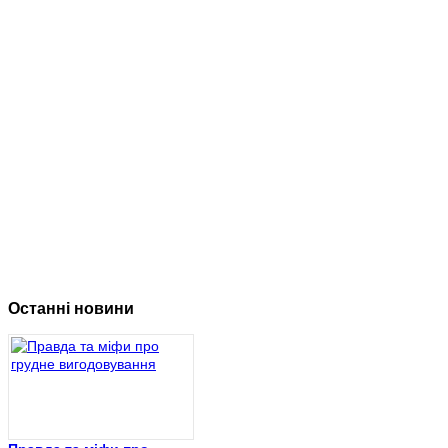
Останні новини