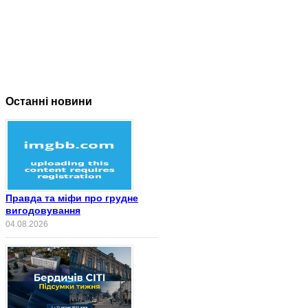
Останні новини
Правда та міфи про грудне
вигодовування
04.08.2026