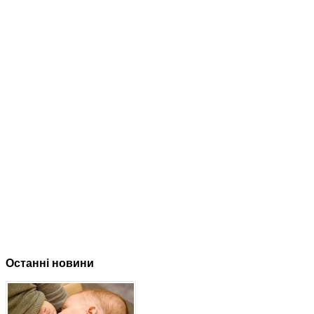
Останні новини