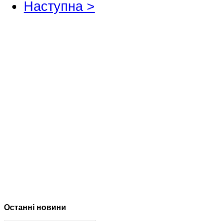
Наступна >
Останні новини