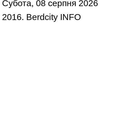
Субота, 08 серпня 2026
2016. Berdcity INFO