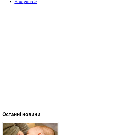
Наступна >
Останні новини